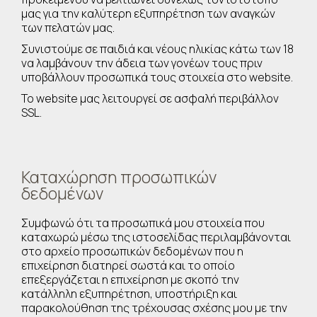
μας για την καλύτερη εξυπηρέτηση των αναγκών
των πελατών μας.
Συνιστούμε σε παιδιά και νέους ηλικίας κάτω των 18
να λαμβάνουν την άδεια των γονέων τους πριν
υποβάλλουν προσωπικά τους στοιχεία στο website.
Το website μας λειτουργεί σε ασφαλή περιβάλλον
SSL.
Καταχώρηση προσωπικών
δεδομένων
Συμφωνώ ότι τα προσωπικά μου στοιχεία που
καταχωρώ μέσω της ιστοσελίδας περιλαμβάνονται
στο αρχείο προσωπικών δεδομένων που η
επιχείρηση διατηρεί σωστά και το οποίο
επεξεργάζεται η επιχείρηση με σκοπό την
κατάλληλη εξυπηρέτηση, υποστήριξη και
παρακολούθηση της τρέχουσας σχέσης μου με την