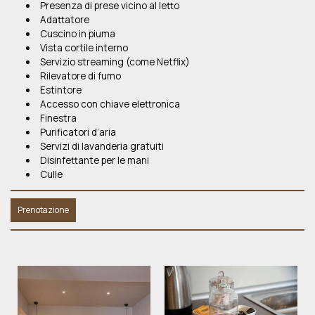
Presenza di prese vicino al letto
Adattatore
Cuscino in piuma
Vista cortile interno
Servizio streaming (come Netflix)
Rilevatore di fumo
Estintore
Accesso con chiave elettronica
Finestra
Purificatori d’aria
Servizi di lavanderia gratuiti
Disinfettante per le mani
Culle
Prenotazione