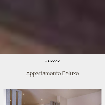
»
Alloggio
Appartamento Deluxe