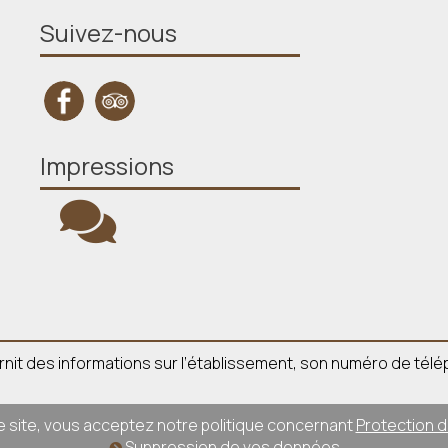
Suivez-nous
Impressions
 fournit des informations sur l’établissement, son numéro de té
ce site, vous acceptez notre politique concernant
Protection 
Suppression de vos données