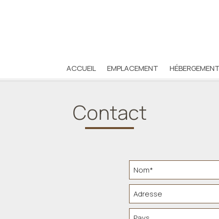
ACCUEIL
EMPLACEMENT
HÉBERGEMEN
Contact