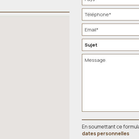
En soumettant ce formul
dates personnelles