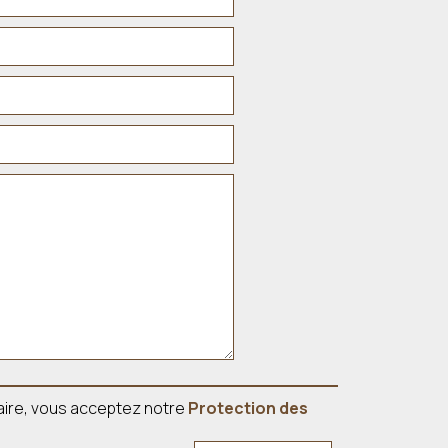
aire, vous acceptez notre
Protection des