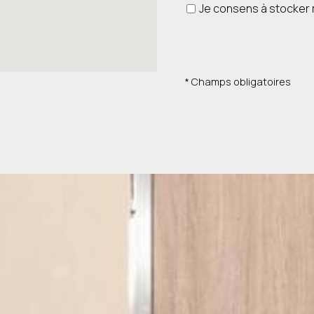
Je consens à stock
* Champs obligatoires